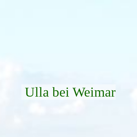
Ulla bei Weimar